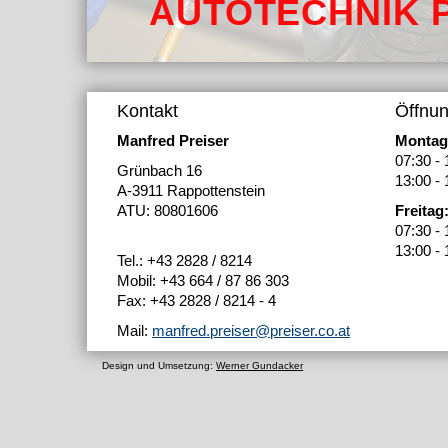
AUTOTECHNIK 
Kontakt
Öffnun
Manfred Preiser
Montag
07:30 - 
Grünbach 16
13:00 - 
A-3911 Rappottenstein
ATU: 80801606
Freitag
07:30 - 
13:00 - 
Tel.: +43 2828 / 8214
Mobil: +43 664 / 87 86 303
Fax: +43 2828 / 8214 - 4
Mail:
manfred.preiser@preiser.co.at
Design und Umsetzung:
Werner Gundacker