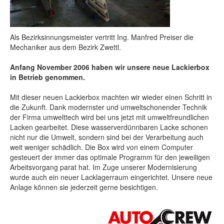
Als Bezirksinnungsmeister vertritt Ing. Manfred Preiser die
Mechaniker aus dem Bezirk Zwettl.
Anfang November 2006 haben wir unsere neue Lackierbox
in Betrieb genommen.
Mit dieser neuen Lackierbox machten wir wieder einen Schritt in
die Zukunft. Dank modernster und umweltschonender Technik
der Firma umwelttech wird bei uns jetzt mit umweltfreundlichen
Lacken gearbeitet. Diese wasserverdünnbaren Lacke schonen
nicht nur die Umwelt, sondern sind bei der Verarbeitung auch
weit weniger schädlich. Die Box wird von einem Computer
gesteuert der immer das optimale Programm für den jeweiligen
Arbeitsvorgang parat hat. Im Zuge unserer Modernisierung
wurde auch ein neuer Lacklagerraum eingerichtet. Unsere neue
Anlage können sie jederzeit gerne besichtigen.