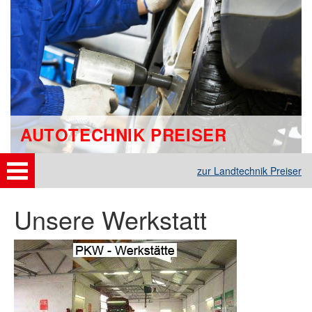
AUTOTECHNIK PREISER
zur Landtechnik Preiser
Unsere Werkstatt